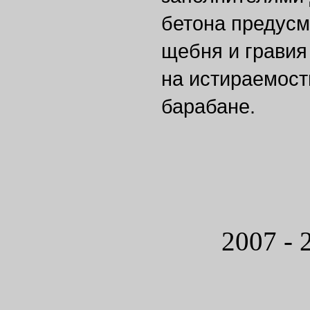
бетона предусм
щебня и гравия
на истираемост
барабане.
2007 - 