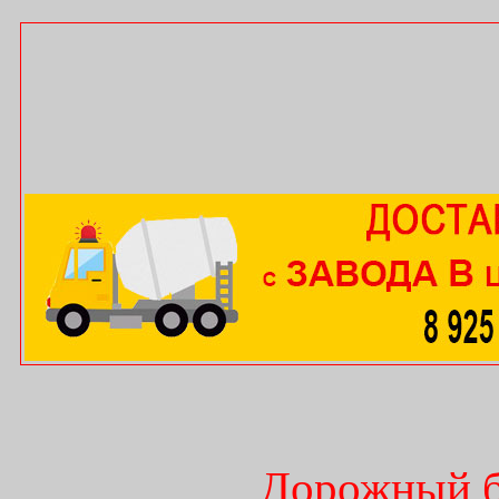
Дорожный б