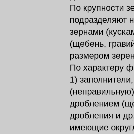
По крупности з
подразделяют н
зернами (куска
(щебень, гравий
размером зерен 
По характеру ф
1) заполнители
(неправильную
дроблением (ще
дробления и др.
имеющие округ